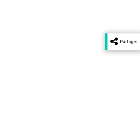
Partager