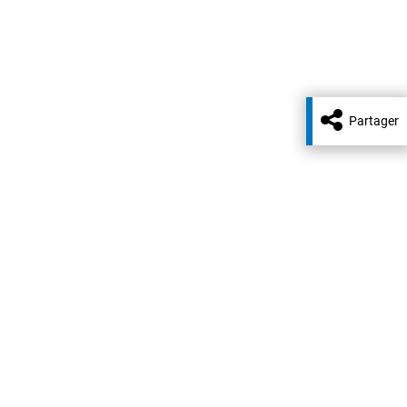
Partager