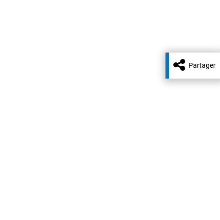
Partager