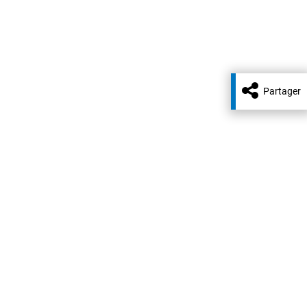
Partager