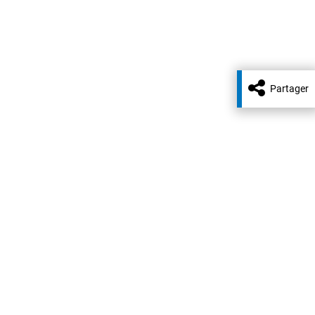
Partager