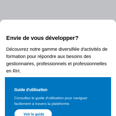
Envie de vous développer?
Découvrez notre gamme diversifiée d'activités de
formation pour répondre aux besoins des
gestionnaires, professionnels et professionnelles
en RH.
Guide d'utilisation
Consultez le guide d'utilisation pour naviguer
facilement à travers la plateforme.
Voir le guide