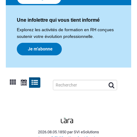
Une infolettre qui vous tient informé
Explorez les activités de formation en RH conçues
soutenir votre évolution professionnelle.
Je m’abonne
2026.08.05.1850 par SVI eSolutions