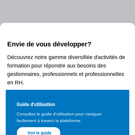
Envie de vous développer?
Découvrez notre gamme diversifiée d'activités de
formation pour répondre aux besoins des
gestionnaires, professionnels et professionnelles
en RH.
Guide d'utilisation
Consultez le guide d'utilisation pour naviguer
facilement à travers la plateforme.
Voir le guide