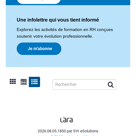
Une infolettre qui vous tient informé
Explorez les activités de formation en RH conçues
soutenir votre évolution professionnelle.
Je m’abonne
2026.08.05.1850 par SVI eSolutions